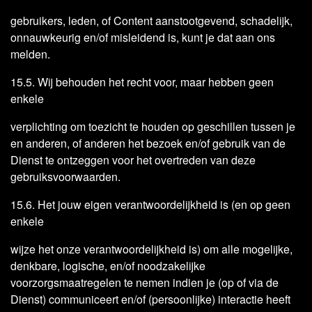
gebruikers, leden, of Content aanstootgevend, schadelijk,
onnauwkeurig en/of misleidend is, kunt je dat aan ons
melden.
15.5. Wij behouden het recht voor, maar hebben geen
enkele
verplichting om toezicht te houden op geschillen tussen je
en anderen, of anderen het bezoek en/of gebruik van de
Dienst te ontzeggen voor het overtreden van deze
gebruiksvoorwaarden.
15.6. Het jouw eigen verantwoordelijkheid is (en op geen
enkele
wijze het onze verantwoordelijkheid is) om alle mogelijke,
denkbare, logische, en/of noodzakelijke
voorzorgsmaatregelen te nemen indien je (op of via de
Dienst) communiceert en/of (persoonlijke) interactie heeft