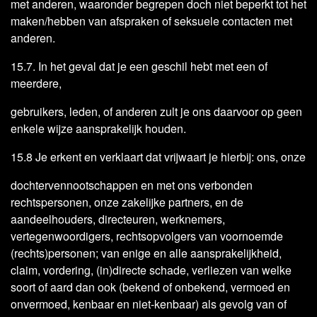
met anderen, waaronder begrepen doch niet beperkt tot het
maken/hebben van afspraken of seksuele contacten met
anderen.
15.7. In het geval dat je een geschil hebt met een of
meerdere,
gebruikers, leden, of anderen zult je ons daarvoor op geen
enkele wijze aansprakelijk houden.
15.8 Je erkent en verklaart dat vrijwaart je hierbij: ons, onze
dochtervennootschappen en met ons verbonden
rechtspersonen, onze zakelijke partners, en de
aandeelhouders, directeuren, werknemers,
vertegenwoordigers, rechtsopvolgers van voornoemde
(rechts)personen; van enige en alle aansprakelijkheid,
claim, vordering, (in)directe schade, verliezen van welke
soort of aard dan ook (bekend of onbekend, vermoed en
onvermoed, kenbaar en niet-kenbaar) als gevolg van of