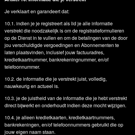
Je verklaart en garandeert dat:
10.1. indien je je registreert als lid je alle informatie
verstrekt die noodzakelijk is om de registratieformulieren
op de Dienst in te vullen en om de betalingen van de door
jou verschuldigde vergoedingen en Abonnementen te
laten plaatsvinden, inclusief jouw factuuradres,
kredietkaartnummer, bankrekeningnummer, en/of
telefoonnummer.
10.2. de informatie die je verstrekt juist, volledig,
nauwkeurig en actueel is.
10.3. je de juistheid van de informatie die je hebt verstrekt
direct bijwerkt en onderhoudt indien deze mocht wijzigen.
10.4. je alleen kredietkaarten, kredietkaartnummers,
bankrekeningen, en/of telefoonnummers gebruikt die op
jouw eigen naam staan.