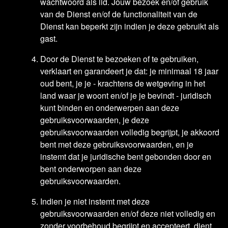
wachtwoord als lid. Jouw bezoek en/of gebruik
van de Dienst en/of de functionaliteit van de
Dienst kan beperkt zijn indien je deze gebruikt als
gast.
Door de Dienst te bezoeken of te gebruiken,
verklaart en garandeert je dat: je minimaal 18 jaar
oud bent, je je - krachtens de wetgeving in het
land waar je woont en/of je je bevindt - juridisch
kunt binden en onderwerpen aan deze
gebruiksvoorwaarden, je deze
gebruiksvoorwaarden volledig begrijpt, je akkoord
bent met deze gebruiksvoorwaarden, en je
instemt dat je juridische bent gebonden door en
bent onderworpen aan deze
gebruiksvoorwaarden.
Indien je niet instemt met deze
gebruiksvoorwaarden en/of deze niet volledig en
zonder voorbehoud begrijpt en accepteert, dient