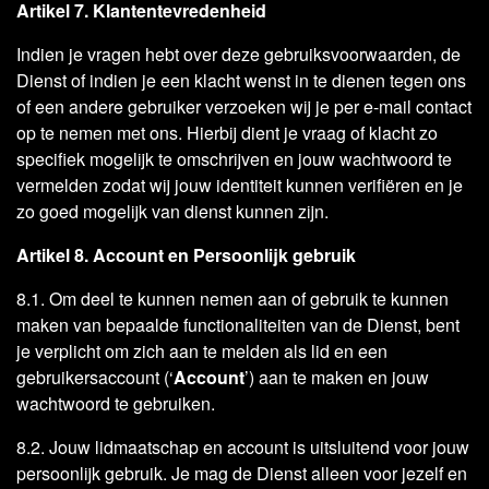
Artikel 7. Klantentevredenheid
Indien je vragen hebt over deze gebruiksvoorwaarden, de
Dienst of indien je een klacht wenst in te dienen tegen ons
of een andere gebruiker verzoeken wij je per e-mail contact
op te nemen met ons. Hierbij dient je vraag of klacht zo
specifiek mogelijk te omschrijven en jouw wachtwoord te
vermelden zodat wij jouw identiteit kunnen verifiëren en je
zo goed mogelijk van dienst kunnen zijn.
Artikel 8. Account en Persoonlijk gebruik
8.1. Om deel te kunnen nemen aan of gebruik te kunnen
maken van bepaalde functionaliteiten van de Dienst, bent
je verplicht om zich aan te melden als lid en een
gebruikersaccount (‘
Account
’) aan te maken en jouw
wachtwoord te gebruiken.
8.2. Jouw lidmaatschap en account is uitsluitend voor jouw
persoonlijk gebruik. Je mag de Dienst alleen voor jezelf en