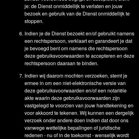
je: de Dienst onmiddellijk te verlaten en jouw
bezoek en gebruik van de Dienst onmiddellijk te
stoppen.
Indien je de Dienst bezoekt en/of gebruikt namens
een rechtspersoon, verklaart en garandeert je dat
je bevoegd bent om namens die rechtspersoon
deze gebruiksvoorwaarden te accepteren en deze
rechtspersoon daaraan te binden.
Indien wij daarom mochten verzoeken, stemt je
ermee in om een niet-elektronische versie van
deze gebruiksvoorwaarden en/of een notariële
akte waarin deze gebruiksvoorwaarden zijn
vastgelegd te voorzien van jouw handtekening en
voor akkoord te tekenen. Wij kunnen een dergelijk
verzoek onder andere doen indien dat door ons
vanwege wettelijke bepalingen of juridische
redenen - nu of in de toekomst - wenselijk wordt