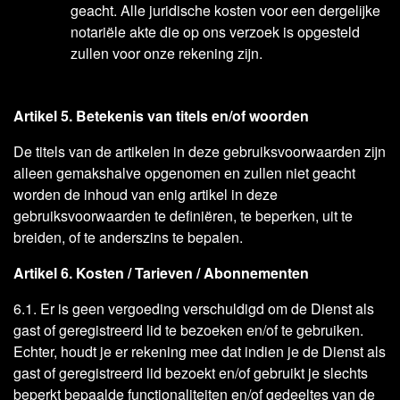
geacht. Alle juridische kosten voor een dergelijke
notariële akte die op ons verzoek is opgesteld
zullen voor onze rekening zijn.
Artikel 5. Betekenis van titels en/of woorden
De titels van de artikelen in deze gebruiksvoorwaarden zijn
alleen gemakshalve opgenomen en zullen niet geacht
worden de inhoud van enig artikel in deze
gebruiksvoorwaarden te definiëren, te beperken, uit te
breiden, of te anderszins te bepalen.
Artikel 6. Kosten / Tarieven / Abonnementen
6.1. Er is geen vergoeding verschuldigd om de Dienst als
gast of geregistreerd lid te bezoeken en/of te gebruiken.
Echter, houdt je er rekening mee dat indien je de Dienst als
gast of geregistreerd lid bezoekt en/of gebruikt je slechts
beperkt bepaalde functionaliteiten en/of gedeeltes van de