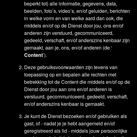
beperkt tot) alle informatie, gegevens, data,
beelden, foto’s, video’s, en/of geluiden, berichten
in welke vorm en van welke aard dan ook, die
middels en/of op de Dienst door jou, ons en/of
anderen zijn verstuurd, gecommuniceerd,
gedeeld, verschaft, en/of anderszins kenbaar zijn
gemaakt, aan je, ons, en/of anderen (de ‘
Content
’).
Deze gebruiksvoorwaarden zijn tevens van
toepassing op en bepalen alle rechten met
betrekking tot de Content die middels en/of op de
Dienst door jou aan ons en/of anderen is
verstuurd, gecommuniceerd, gedeeld, verschaft,
en/of anderszins kenbaar is gemaakt.
Je kunt de Dienst bezoeken en/of gebruiken als
gast, of - nadat je je hebt aangemeld en/of
geregistreerd als lid - middels jouw persoonlijke