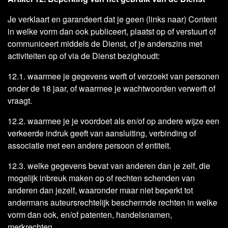
Je verklaart en garandeert dat je geen (links naar) Content
in welke vorm dan ook publiceert, plaatst op of verstuurt of
communiceert middels de Dienst, of je anderszins met
activiteiten op of via de Dienst bezighoudt:
12.1. waarmee je gegevens werft of verzoekt van personen
onder de 18 jaar, of waarmee je wachtwoorden verwerft of
vraagt.
12.2. waarmee je je voordoet als en/of op andere wijze een
verkeerde indruk geeft van aansluiting, verbinding of
associatie met een andere persoon of entiteit.
12.3. welke gegevens bevat van anderen dan je zelf, die
mogelijk inbreuk maken op of rechten schenden van
anderen dan jezelf, waaronder maar niet beperkt tot
andermans auteursrechtelijk beschermde rechten in welke
vorm dan ook, en/of patenten, handelsnamen,
merkrechten.