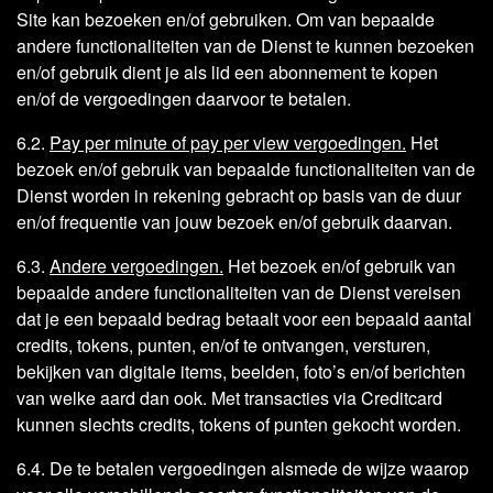
Site kan bezoeken en/of gebruiken. Om van bepaalde
andere functionaliteiten van de Dienst te kunnen bezoeken
en/of gebruik dient je als lid een abonnement te kopen
en/of de vergoedingen daarvoor te betalen.
6.2.
Pay per minute of pay per view vergoedingen.
Het
bezoek en/of gebruik van bepaalde functionaliteiten van de
Dienst worden in rekening gebracht op basis van de duur
en/of frequentie van jouw bezoek en/of gebruik daarvan.
6.3.
Andere vergoedingen.
Het bezoek en/of gebruik van
bepaalde andere functionaliteiten van de Dienst vereisen
dat je een bepaald bedrag betaalt voor een bepaald aantal
credits, tokens, punten, en/of te ontvangen, versturen,
bekijken van digitale items, beelden, foto’s en/of berichten
van welke aard dan ook. Met transacties via Creditcard
kunnen slechts credits, tokens of punten gekocht worden.
6.4. De te betalen vergoedingen alsmede de wijze waarop