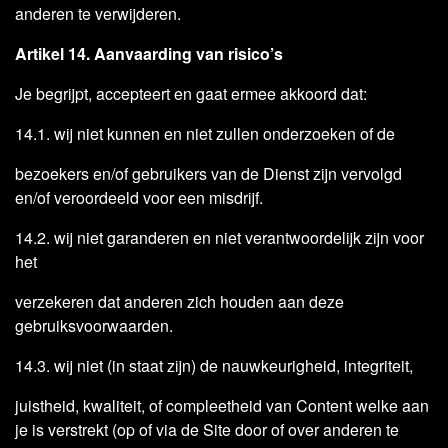
anderen te verwijderen.
Artikel 14. Aanvaarding van risico’s
Je begrijpt, accepteert en gaat ermee akkoord dat:
14.1. wij niet kunnen en niet zullen onderzoeken of de
bezoekers en/of gebruikers van de Dienst zijn vervolgd
en/of veroordeeld voor een misdrijf.
14.2. wij niet garanderen en niet verantwoordelijk zijn voor
het
verzekeren dat anderen zich houden aan deze
gebruiksvoorwaarden.
14.3. wij niet (in staat zijn) de nauwkeurigheid, integriteit,
juistheid, kwaliteit, of compleetheid van Content welke aan
je is verstrekt (op of via de Site door of over anderen te