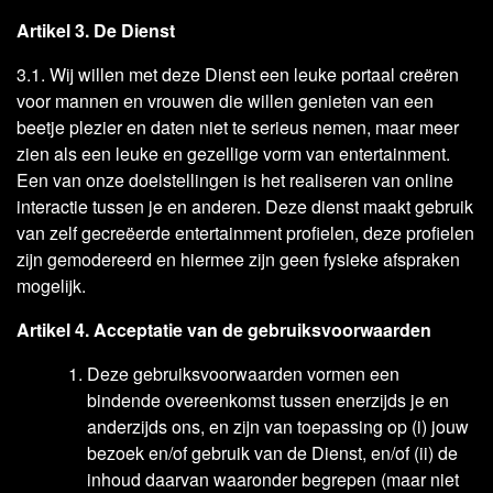
Artikel 3. De Dienst
3.1. Wij willen met deze Dienst een leuke portaal creëren
voor mannen en vrouwen die willen genieten van een
beetje plezier en daten niet te serieus nemen, maar meer
zien als een leuke en gezellige vorm van entertainment.
Een van onze doelstellingen is het realiseren van online
interactie tussen je en anderen. Deze dienst maakt gebruik
van zelf gecreëerde entertainment profielen, deze profielen
zijn gemodereerd en hiermee zijn geen fysieke afspraken
mogelijk.
Artikel 4. Acceptatie van de gebruiksvoorwaarden
Deze gebruiksvoorwaarden vormen een
bindende overeenkomst tussen enerzijds je en
anderzijds ons, en zijn van toepassing op (i) jouw
bezoek en/of gebruik van de Dienst, en/of (ii) de
inhoud daarvan waaronder begrepen (maar niet