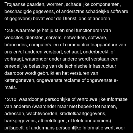
Trojaanse paarden, wormen, schadelijke componenten,
beschadigde gegevens, of anderszins schadelijke software
of gegevens) bevat voor de Dienst, ons of anderen.
12.9. waarmee je het juist en snel functioneren van
websites, diensten, servers, netwerken, software,
broncodes, computers, en of communicatieapparatuur van
ons en/of anderen verstoort, schaadt, onderbreekt, of
vertraagt, waaronder onder andere wordt verstaan een
onredelijke belasting van de technische infrastructuur
daardoor wordt gebruikt en het versturen van
kettingbrieven, ongewenste reclame of ongewenste e-
mails.
12.10. waardoor je persoonlijke of vertrouwelijke informatie
van anderen (waaronder maar niet beperkt tot namen,
adressen, wachtwoorden, kredietkaartgegevens,
bankgegevens, afbeeldingen, of telefoonnummers)
prijsgeeft, of andermans persoonlijke informatie werft voor