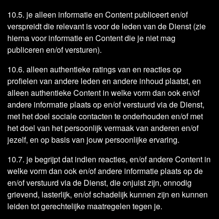
10.5. je alleen informatie en Content publiceert en/of
verspreidt die relevant is voor de leden van de Dienst (zie
hierna voor informatie en Content die je niet mag
publiceren en/of versturen).
10.6. alleen authentieke ratings van en reacties op
profielen van andere leden en andere inhoud plaatst, en
alleen authentieke Content in welke vorm dan ook en/of
andere informatie plaats op en/of verstuurd via de Dienst,
met het doel sociale contacten te onderhouden en/of met
het doel van het persoonlijk vermaak van anderen en/of
jezelf, en op basis van jouw persoonlijke ervaring.
10.7. je begrijpt dat indien reacties, en/of andere Content in
welke vorm dan ook en/of andere informatie plaats op de
en/of verstuurd via de Dienst, die onjuist zijn, onnodig
grievend, lasterlijk, en/of schadelijk kunnen zijn en kunnen
leiden tot gerechtelijke maatregelen tegen je.