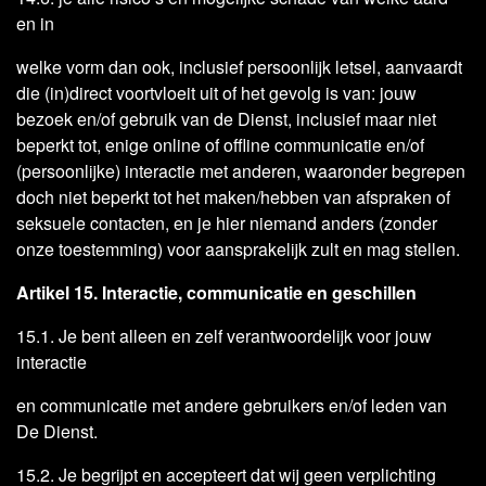
en in
welke vorm dan ook, inclusief persoonlijk letsel, aanvaardt
die (in)direct voortvloeit uit of het gevolg is van: jouw
bezoek en/of gebruik van de Dienst, inclusief maar niet
beperkt tot, enige online of offline communicatie en/of
(persoonlijke) interactie met anderen, waaronder begrepen
doch niet beperkt tot het maken/hebben van afspraken of
seksuele contacten, en je hier niemand anders (zonder
onze toestemming) voor aansprakelijk zult en mag stellen.
Artikel 15. Interactie, communicatie en geschillen
15.1. Je bent alleen en zelf verantwoordelijk voor jouw
interactie
en communicatie met andere gebruikers en/of leden van
De Dienst.
15.2. Je begrijpt en accepteert dat wij geen verplichting