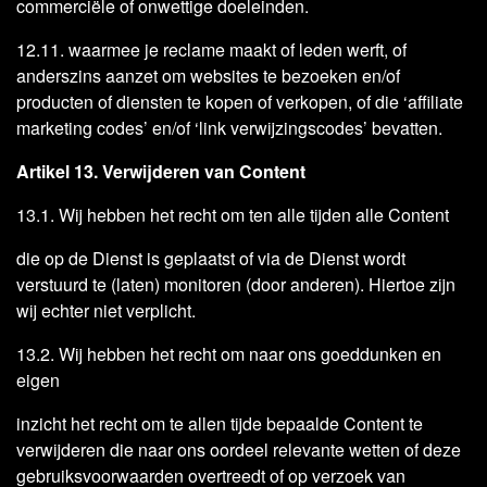
commerciële of onwettige doeleinden.
12.11. waarmee je reclame maakt of leden werft, of
anderszins aanzet om websites te bezoeken en/of
producten of diensten te kopen of verkopen, of die ‘affiliate
marketing codes’ en/of ‘link verwijzingscodes’ bevatten.
Artikel 13. Verwijderen van Content
13.1. Wij hebben het recht om ten alle tijden alle Content
die op de Dienst is geplaatst of via de Dienst wordt
verstuurd te (laten) monitoren (door anderen). Hiertoe zijn
wij echter niet verplicht.
13.2. Wij hebben het recht om naar ons goeddunken en
eigen
inzicht het recht om te allen tijde bepaalde Content te
verwijderen die naar ons oordeel relevante wetten of deze
gebruiksvoorwaarden overtreedt of op verzoek van