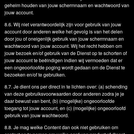
geheim houden van jouw schermnaam en wachtwoord van
jouw account.
8.6. Wij niet verantwoordelijk zijn voor gebruik van jouw
account door anderen welke het gevolg is van het delen
door jou of oneigenlijk gebruik van jouw schermnaam en
wachtwoord van jouw account. Wij het recht hebben om
jouw bezoek en/of gebruik van de Dienst op te schorten of
jouw account te beëindigen indien wij vermoeden dat er
een ongeoorloofde poging wordt gedaan om de Dienst te
bezoeken en/of te gebruiken.
8.7. Je dient ons per direct in te lichten over: (a) schending
van deze gebruiksvoorwaarden door anderen zodra je je
daar bewust van bent, (b) (mogelijke) ongeoorloofde
toegang tot jouw account, en (c) (mogelijke) ongeoorloofd
gebruik van jouw wachtwoord.
8.8. Je mag welke Content dan ook niet gebruiken om