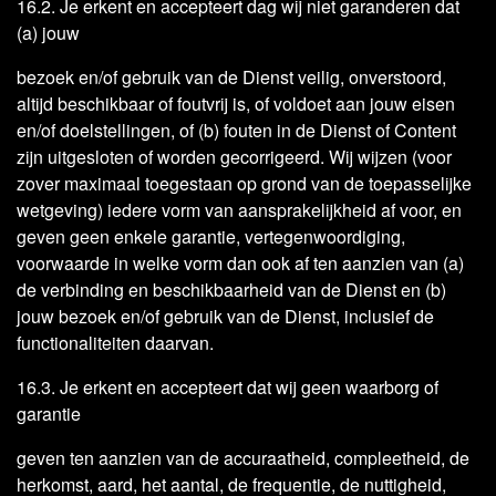
16.2. Je erkent en accepteert dag wij niet garanderen dat
(a) jouw
bezoek en/of gebruik van de Dienst veilig, onverstoord,
altijd beschikbaar of foutvrij is, of voldoet aan jouw eisen
en/of doelstellingen, of (b) fouten in de Dienst of Content
zijn uitgesloten of worden gecorrigeerd. Wij wijzen (voor
zover maximaal toegestaan op grond van de toepasselijke
wetgeving) iedere vorm van aansprakelijkheid af voor, en
geven geen enkele garantie, vertegenwoordiging,
voorwaarde in welke vorm dan ook af ten aanzien van (a)
de verbinding en beschikbaarheid van de Dienst en (b)
jouw bezoek en/of gebruik van de Dienst, inclusief de
functionaliteiten daarvan.
16.3. Je erkent en accepteert dat wij geen waarborg of
garantie
geven ten aanzien van de accuraatheid, compleetheid, de
herkomst, aard, het aantal, de frequentie, de nuttigheid,