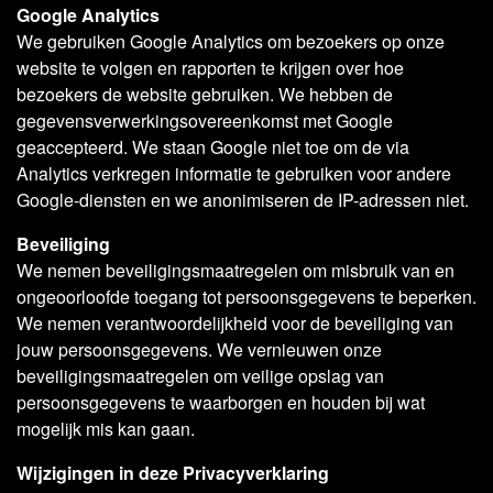
Google Analytics
We gebruiken Google Analytics om bezoekers op onze
website te volgen en rapporten te krijgen over hoe
bezoekers de website gebruiken. We hebben de
gegevensverwerkingsovereenkomst met Google
geaccepteerd. We staan Google niet toe om de via
Analytics verkregen informatie te gebruiken voor andere
Google-diensten en we anonimiseren de IP-adressen niet.
Beveiliging
We nemen beveiligingsmaatregelen om misbruik van en
ongeoorloofde toegang tot persoonsgegevens te beperken.
We nemen verantwoordelijkheid voor de beveiliging van
jouw persoonsgegevens. We vernieuwen onze
beveiligingsmaatregelen om veilige opslag van
persoonsgegevens te waarborgen en houden bij wat
mogelijk mis kan gaan.
Wijzigingen in deze Privacyverklaring