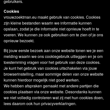
gebruikers.
Cookies
vrouwzoektman.eu maakt gebruik van cookies. Cookies
zijn kleine bestanden waarin we informatie kunnen
opslaan, zodat je die informatie niet opnieuw hoeft in te
voeren. We kunnen ze ook gebruiken om te zien of je ons
opnieuw bezoekt.
Bij jouw eerste bezoek aan onze website tonen we je een
melding waarin we ons cookiegebruik uitleggen en je om
toestemming vragen voor het gebruik van deze cookies.
Je kunt het gebruik van cookies uitschakelen via jouw
browserinstelling, maar sommige delen van onze website
kunnen hierdoor mogelijk niet goed werken.
We hebben afspraken gemaakt met andere partijen die
cookies plaatsen via onze website. Desondanks kunnen
we niet volledig controleren wat zij met hun cookies doen,
lees daarom ook hun privacyverklaringen.