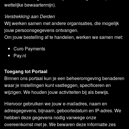
wettelijke bewaartermijn).
Verstrekking aan Derden
Wij werken samen met andere organisaties, die mogelijk
jouw persoonsgegevens ontvangen.
Om jouw bestelling af te handelen, werken we samen met:
Curo Payments
Pay.nl
Toegang tot Portaal
Binnen ons portaal kun je een beheeromgeving benaderen
waar je instellingen kunt vastleggen, specificeren en
wijzigen. We houden jouw activiteiten bij als bewijs.
Hiervoor gebruiken we jouw e-mailadres, naam en
adresgegevens, bijnaam, geboortedatum en IP-adres. We
hebben deze gegevens nodig vanwege onze
overeenkomst met je. We bewaren deze informatie zes