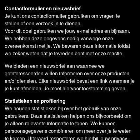
Contactformulier en nieuwsbrief
Je kunt ons contactformulier gebruiken om vragen te
stellen of een verzoek in te dienen.
Voor dit doel gebruiken we jouw e-mailadres en bijnaam.
We hebben deze gegevens nodig vanwege onze
overeenkomst met je. We bewaren deze informatie totdat
we zeker weten dat je tevreden bent met onze reactie.
We bieden een nieuwsbrief aan waarmee we
geïnteresseerden willen informeren over onze producten
en/of diensten. Elke nieuwsbrief bevat een link waarmee je
je kunt afmelden. Je moet hiervoor toestemming geven.
Statistieken en profilering
We houden statistieken bij over het gebruik van onze
gebruikers. Deze statistieken helpen ons bijvoorbeeld om
je alleen relevante informatie te tonen. We kunnen
persoonsgegevens combineren om meer over je te weten
te komen. Uiteraard respecteren we hierbij jouw privacy.