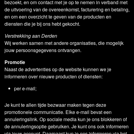
bezoekt, en om contact met je op te nemen in verband met
de uitvoering van de overeenkomst, facturering en betaling,
en om een overzicht te geven van de producten en
diensten die je bij ons hebt gekocht.
Verstrekking aan Derden
Wij werken samen met andere organisaties, die mogelijk
jouw persoonsgegevens ontvangen.
Promotie
Naast de advertenties op de website kunnen we je
informeren over nieuwe producten of diensten:
per e-mail;
Je kunt te allen tijde bezwaar maken tegen deze
promotionele communicatie. Elke e-mail bevat een
annuleringslink. Op sociale media kun je ons blokkeren of
de annuleringsoptie gebruiken. Je kunt ons ook informeren
via jouw account. Daarnaast kun je ons informeren via het