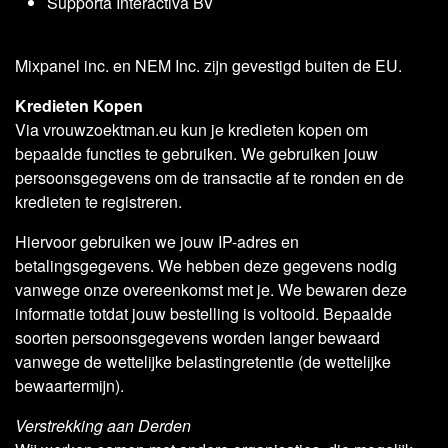
Supporta Interactiva BV
Mixpanel inc. en NEM Inc. zijn gevestigd buiten de EU.
Kredieten Kopen
Via vrouwzoektman.eu kun je kredieten kopen om
bepaalde functies te gebruiken. We gebruiken jouw
persoonsgegevens om de transactie af te ronden en de
kredieten te registreren.
Hiervoor gebruiken we jouw IP-adres en
betalingsgegevens. We hebben deze gegevens nodig
vanwege onze overeenkomst met je. We bewaren deze
informatie totdat jouw bestelling is voltooid. Bepaalde
soorten persoonsgegevens worden langer bewaard
vanwege de wettelijke belastingretentie (de wettelijke
bewaartermijn).
Verstrekking aan Derden