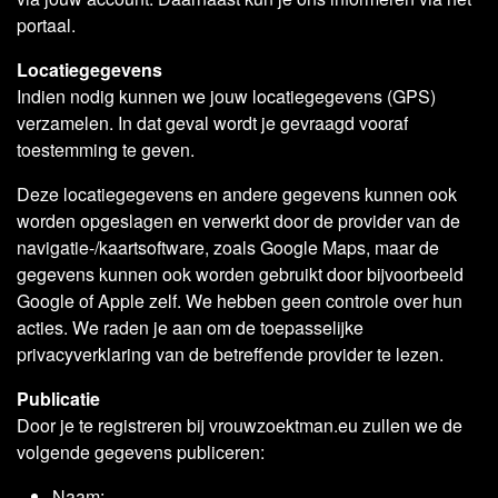
portaal.
Locatiegegevens
Indien nodig kunnen we jouw locatiegegevens (GPS)
verzamelen. In dat geval wordt je gevraagd vooraf
toestemming te geven.
Deze locatiegegevens en andere gegevens kunnen ook
worden opgeslagen en verwerkt door de provider van de
navigatie-/kaartsoftware, zoals Google Maps, maar de
gegevens kunnen ook worden gebruikt door bijvoorbeeld
Google of Apple zelf. We hebben geen controle over hun
acties. We raden je aan om de toepasselijke
privacyverklaring van de betreffende provider te lezen.
Publicatie
Door je te registreren bij vrouwzoektman.eu zullen we de
volgende gegevens publiceren:
Naam;