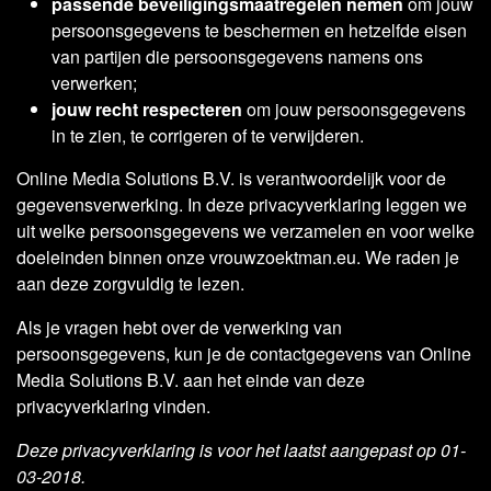
passende beveiligingsmaatregelen nemen
om jouw
persoonsgegevens te beschermen en hetzelfde eisen
van partijen die persoonsgegevens namens ons
verwerken;
jouw recht respecteren
om jouw persoonsgegevens
in te zien, te corrigeren of te verwijderen.
Online Media Solutions B.V. is verantwoordelijk voor de
gegevensverwerking. In deze privacyverklaring leggen we
uit welke persoonsgegevens we verzamelen en voor welke
doeleinden binnen onze vrouwzoektman.eu. We raden je
aan deze zorgvuldig te lezen.
Als je vragen hebt over de verwerking van
persoonsgegevens, kun je de contactgegevens van Online
Media Solutions B.V. aan het einde van deze
privacyverklaring vinden.
Deze privacyverklaring is voor het laatst aangepast op 01-
03-2018.