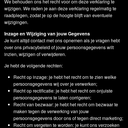
We behouden ons het recht voor om deze verklaring te
wijzigen. We raden je aan deze verklaring regelmatig te
raadplegen, zodat je op de hoogte blijft van eventuele
wijzigingen.
Inzage en Wijziging van jouw Gegevens
Je kunt altijd contact met ons opnemen als je vragen hebt
over ons privacybeleid of jouw persoonsgegevens wilt
inzien, wijzigen of verwijderen.
Je hebt de volgende rechten:
Recht op inzage: je hebt het recht om te zien welke
persoonsgegevens wij over je verwerken;
Recht op rectificatie: je hebt het recht om onjuiste
persoonsgegevens te laten corrigeren;
Recht van bezwaar: je hebt het recht om bezwaar te
maken tegen de verwerking van jouw
persoonsgegevens door ons of tegen direct marketing;
Recht om vergeten te worden: je kunt ons verzoeken