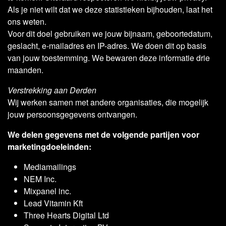
Als je niet wilt dat we deze statistieken bijhouden, laat het
ons weten.
Voor dit doel gebruiken we jouw bijnaam, geboortedatum,
geslacht, e-mailadres en IP-adres. We doen dit op basis
van jouw toestemming. We bewaren deze informatie drie
maanden.
Verstrekking aan Derden
Wij werken samen met andere organisaties, die mogelijk
jouw persoonsgegevens ontvangen.
We delen gegevens met de volgende partijen voor
marketingdoeleinden:
Mediamailings
NEM Inc.
Mixpanel inc.
Lead Vitamin Kft
Three Hearts Digital Ltd