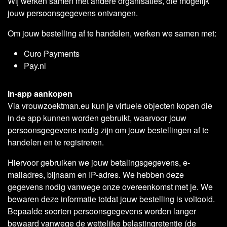
Wij werken samen met andere organisaties, die mogelijk
jouw persoonsgegevens ontvangen.
Om jouw bestelling af te handelen, werken we samen met:
Curo Payments
Pay.nl
In-app aankopen
Via vrouwzoektman.eu kun je virtuele objecten kopen die
in de app kunnen worden gebruikt, waarvoor jouw
persoonsgegevens nodig zijn om jouw bestellingen af te
handelen en te registreren.
Hiervoor gebruiken we jouw betalingsgegevens, e-
mailadres, bijnaam en IP-adres. We hebben deze
gegevens nodig vanwege onze overeenkomst met je. We
bewaren deze informatie totdat jouw bestelling is voltooid.
Bepaalde soorten persoonsgegevens worden langer
bewaard vanwege de wettelijke belastingretentie (de