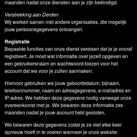
maanden nadat onze diensten aan je zijn beëindigd.
Verstrekking aan Derden
Wij werken samen met andere organisaties, die mogelijk
jouw persoonsgegevens ontvangen.
Registratie
Bepaalde functies van onze dienst vereisen dat je je vooraf
registreert. Je moet wat informatie over jezelf opgeven en
een gebruikersnaam en wachtwoord kiezen voor het
account dat we voor je zullen aanmaken.
Hiervoor gebruiken we jouw geboortedatum, bijnaam,
telefoonnummer, naam en adresgegevens, e-mailadres en
IP-adres. We hebben deze gegevens nodig vanwege onze
overeenkomst met je. We bewaren deze informatie zes
maanden nadat je jouw account hebt gesloten.
We bewaren deze gegevens zodat je ze niet elke keer
opnieuw hoeft in te voeren wanneer je onze website