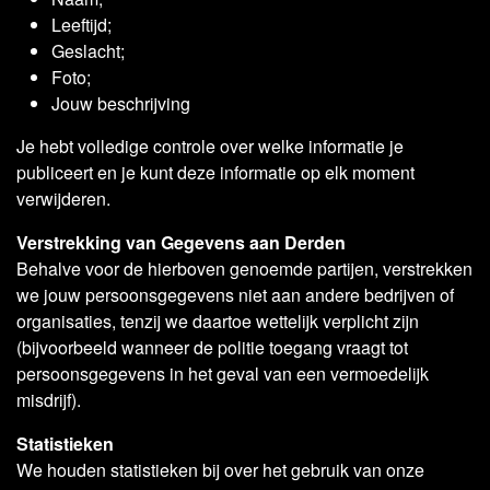
Leeftijd;
Geslacht;
Foto;
Jouw beschrijving
Je hebt volledige controle over welke informatie je
publiceert en je kunt deze informatie op elk moment
verwijderen.
Verstrekking van Gegevens aan Derden
Behalve voor de hierboven genoemde partijen, verstrekken
we jouw persoonsgegevens niet aan andere bedrijven of
organisaties, tenzij we daartoe wettelijk verplicht zijn
(bijvoorbeeld wanneer de politie toegang vraagt tot
persoonsgegevens in het geval van een vermoedelijk
misdrijf).
Statistieken
We houden statistieken bij over het gebruik van onze